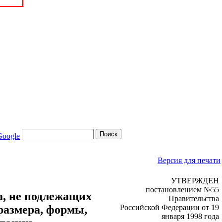
Версия для печати
УТВЕРЖДЕН
постановлением №55
а, не подлежащих
Правительства
размера, формы,
Российской Федерации от 19
января 1998 года