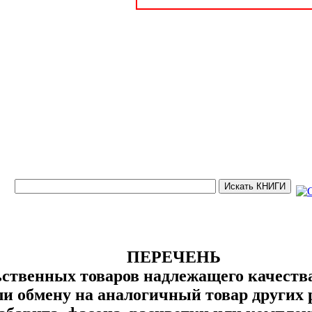
ПЕРЕЧЕНЬ
ственных товаров надлежащего качеств
ли обмену на аналогичный товар других 